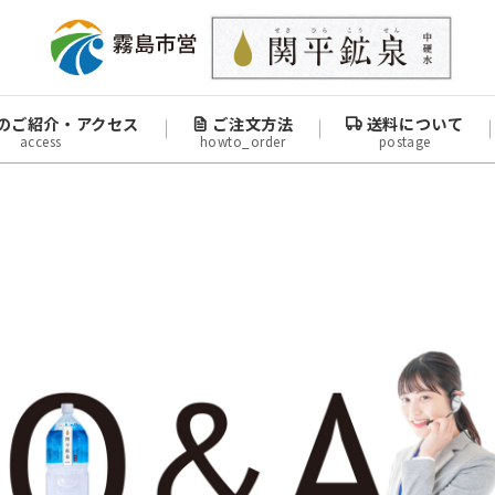
のご紹介・アクセス
ご注文方法
送料について
access
howto_order
postage