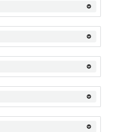
い致します。