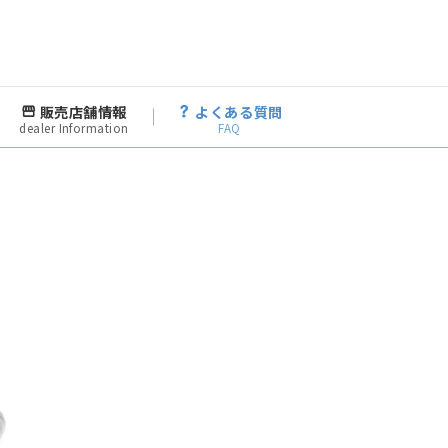
販売店舗情報
よくある質問
dealer Information
FAQ