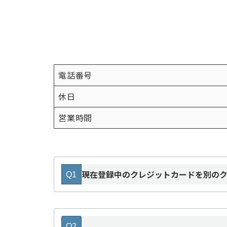
電話番号
休日
営業時間
現在登録中のクレジットカードを別の
Q1
Q2