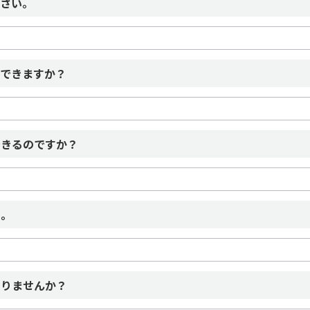
ださい。
はできますか？
できるのですか？
た。
ありませんか？