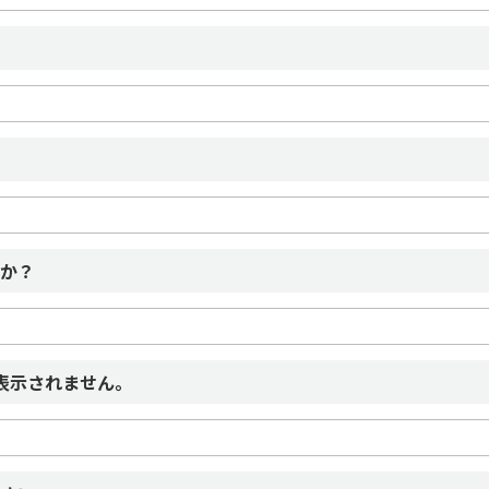
すか？
表示されません。