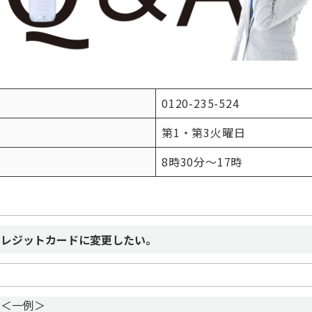
0120-235-524
第1・第3火曜日
8時30分～17時
クレジットカードに変更したい。
＜一例＞