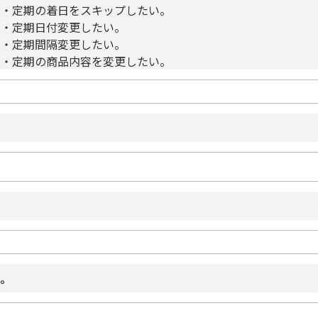
・定期の着日をスキップしたい。
・定期日付変更したい。
・定期間隔変更したい。
・定期の商品内容を変更したい。
？
い。